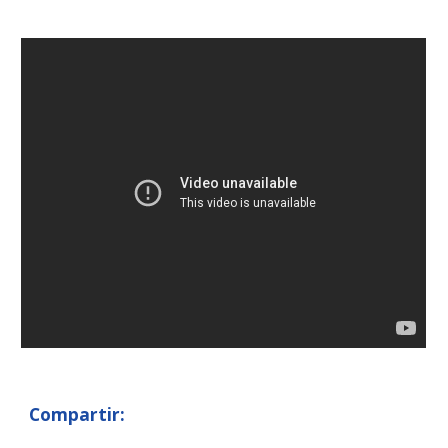
Compartir: