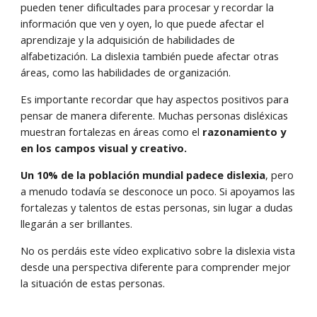
pueden tener dificultades para procesar y recordar la
información que ven y oyen, lo que puede afectar el
aprendizaje y la adquisición de habilidades de
alfabetización. La dislexia también puede afectar otras
áreas, como las habilidades de organización.
Es importante recordar que hay aspectos positivos para
pensar de manera diferente. Muchas personas disléxicas
muestran fortalezas en áreas como el
razonamiento y
en los campos visual y creativo.
Un 10% de la población mundial padece dislexia
, pero
a menudo todavía se desconoce un poco. Si apoyamos las
fortalezas y talentos de estas personas, sin lugar a dudas
llegarán a ser brillantes.
No os perdáis este vídeo explicativo sobre la dislexia vista
desde una perspectiva diferente para comprender mejor
la situación de estas personas.