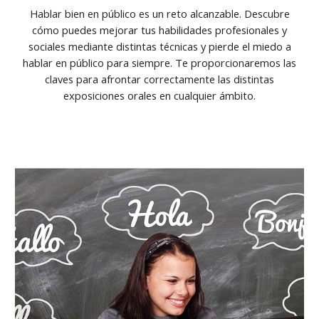
Hablar bien en público es un reto alcanzable. Descubre
cómo puedes mejorar tus habilidades profesionales y
sociales mediante distintas técnicas y pierde el miedo a
hablar en público para siempre. Te proporcionaremos las
claves para afrontar correctamente las distintas
exposiciones orales en cualquier ámbito.