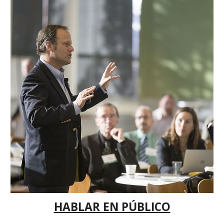
HABLAR EN PÚBLICO