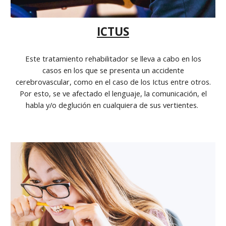
ICTUS
Este tratamiento rehabilitador se lleva a cabo en los
casos en los que se presenta un accidente
cerebrovascular, como en el caso de los Ictus entre otros.
Por esto, se ve afectado el lenguaje, la comunicación, el
habla y/o deglución en cualquiera de sus vertientes.