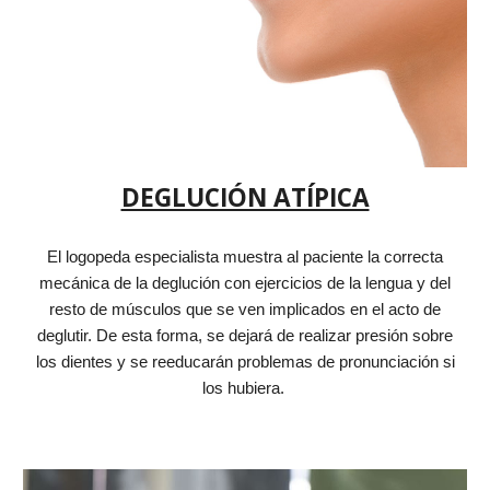
DEGLUCIÓN ATÍPICA
El logopeda especialista muestra
al paciente la correcta
mecánica de la deglución con ejercicios de la lengua y del
resto de músculos que se ven implicados en el acto de
deglutir. De esta forma, se dejará de realizar presión sobre
los dientes y se reeducarán
problemas de pronunciación si
los hubiera.