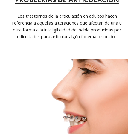
Los trastornos de la articulación en adultos hacen
referencia a aquellas alteraciones que afectan de una u
otra forma a la inteligibilidad del habla producidas por
dificultades para articular algún fonema o sonido.