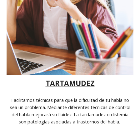
TARTAMUDEZ
Facilitamos técnicas para que la dificultad de tu habla no
sea un problema. Mediante diferentes técnicas de control
del habla mejorará su fluidez. La tardamudez o disfemia
son patologías asociadas a trastornos del habla.