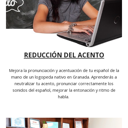
REDUCCIÓN DEL ACENTO
Mejora la pronunciación y acentuación de tu español de la
mano de un logopeda nativo en Granada. Aprenderás a
neutralizar tu acento, pronunciar correctamente los
sonidos del español, mejorar la entonación y ritmo de
habla.