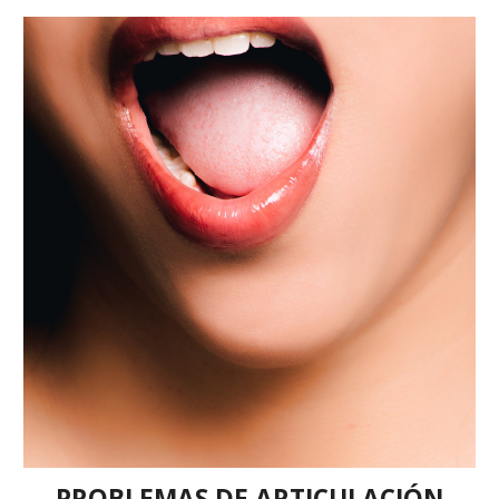
PROBLEMAS DE ARTICULACIÓN