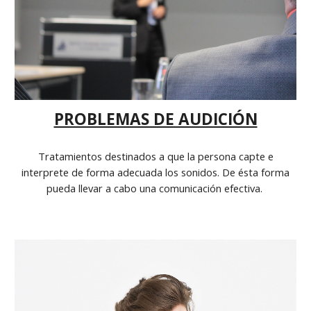
PROBLEMAS DE AUDICIÓN
Tratamientos destinados a que la persona capte e
interprete de forma adecuada los sonidos. De ésta forma
pueda llevar a cabo una comunicación efectiva.