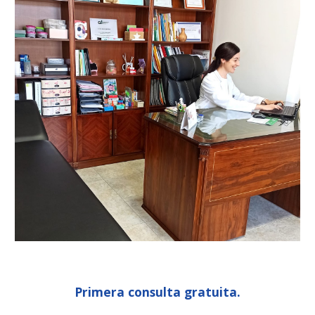
Primera consulta gratuita.