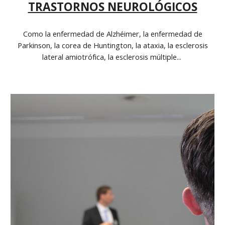
TRASTORNOS NEUROLÓGICOS
Como la enfermedad de Alzhéimer, la enfermedad de
Parkinson, la corea de Huntington, la ataxia, la esclerosis
lateral amiotrófica, la esclerosis múltiple...