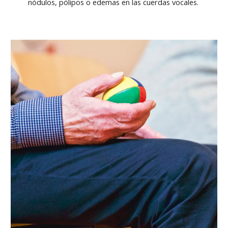
nódulos, pólipos o edemas en las cuerdas vocales.