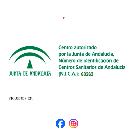
SÍGUENOS EN: