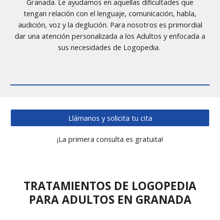
Granada. Le ayudamos en aquellas dificultades que
tengan relación con el lenguaje, comunicación, habla,
audición, voz y la deglución. Para nosotros es primordial
dar una atención personalizada a los Adultos y enfocada a
sus necesidades de Logopedia.
Llámanos y solicita tu cita
¡La primera consulta es gratuita!
TRATAMIENTOS DE LOGOPEDIA
PARA ADULTOS EN GRANADA