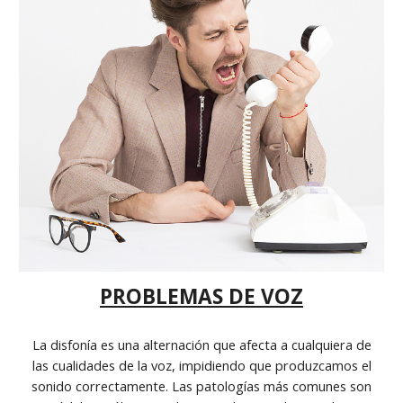
PROBLEMAS DE VOZ
La disfonía es una alternación que afecta a cualquiera de
las cualidades de la voz, impidiendo que produzcamos el
sonido correctamente. Las patologías más comunes son